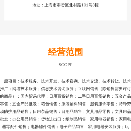
地址：上海市奉贤区北村路101号3幢
经营范围
SCOPE
一般项目：技术服务、技术开发、技术咨询、技术交流、技术转让、技术
推广；网络技术服务；信息技术咨询服务；互联网销售（除销售需要许可
的商品）；国内贸易代理；日用百货销售；二手日用百货销售；五金产品
零售；五金产品批发；箱包销售；服装辅料销售；服装服饰零售；特种劳
动防护用品销售；日用杂品销售；日用品销售；文具用品零售；文具用品
批发；办公用品销售；货物进出口；纸制品销售；家用电器销售；家用电
器零配件销售；电器辅件销售；电子产品销售；家用电器安装服务；玩