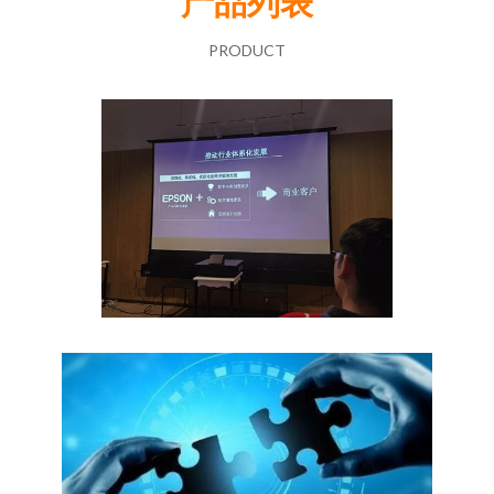
产品列表
PRODUCT