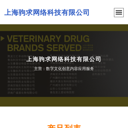
上海驹求网络科技有限公司
上海驹求网络科技有限公司
主营：数字文化创意内容应用服务