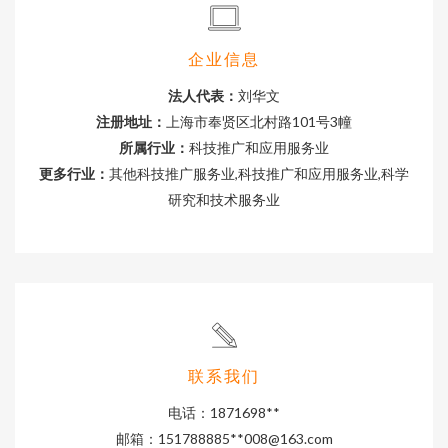
企业信息
法人代表：
刘华文
注册地址：
上海市奉贤区北村路101号3幢
所属行业：
科技推广和应用服务业
更多行业：
其他科技推广服务业,科技推广和应用服务业,科学
研究和技术服务业
联系我们
电话：1871698**
邮箱：151788885**
008@163.com