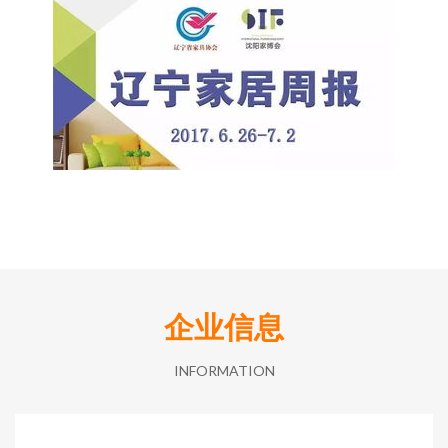
企业信息
INFORMATION